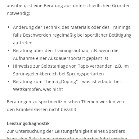
ausüben, ist eine Beratung aus unterschiedlichen Gründen
notwendig:
Änderung der Technik, des Materials oder des Trainings,
falls Beschwerden regelmäßig bei sportlicher Betätigung
auftreten
Beratung über den Trainingsaufbau, z.B. wenn die
Aufnahme einer Ausdauersportart geplant ist
Hinweise zur Selbstanlage von Tape-Verbänden, z.B. im
Sprunggelenkbereich bei Sprungsportarten
Beratung zum Thema „Doping“ – was ist erlaubt bei
Wettkämpfen, was nicht
Beratungen zu sportmedizinischen Themen werden von
den Krankenkassen nicht bezahlt.
Leistungsdiagnostik
Zur Untersuchung der Leistungsfähigkeit eines Sportlers
kann eine Belastungsuntersuchung durchgeführt werden.