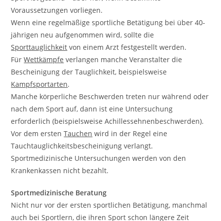
Voraussetzungen vorliegen.
Wenn eine regelmäßige sportliche Betätigung bei über 40-
jährigen neu aufgenommen wird, sollte die
Sporttauglichkeit
von einem Arzt festgestellt werden.
Für
Wettkämpfe
verlangen manche Veranstalter die
Bescheinigung der Tauglichkeit, beispielsweise
Kampfsportarten
.
Manche körperliche Beschwerden treten nur während oder
nach dem Sport auf, dann ist eine Untersuchung
erforderlich (beispielsweise Achillessehnenbeschwerden).
Vor dem ersten
Tauchen
wird in der Regel eine
Tauchtauglichkeitsbescheinigung verlangt.
Sportmedizinische Untersuchungen werden von den
Krankenkassen nicht bezahlt.
Sportmedizinische Beratung
Nicht nur vor der ersten sportlichen Betätigung, manchmal
auch bei Sportlern, die ihren Sport schon längere Zeit