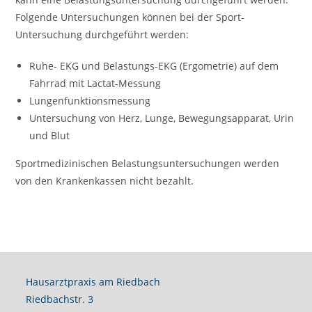
Folgende Untersuchungen können bei der Sport-
Untersuchung durchgeführt werden:
Ruhe- EKG und Belastungs-EKG (Ergometrie) auf dem
Fahrrad mit Lactat-Messung
Lungenfunktionsmessung
Untersuchung von Herz, Lunge, Bewegungsapparat, Urin
und Blut
Sportmedizinischen Belastungsuntersuchungen werden
von den Krankenkassen nicht bezahlt.
Hausarztpraxis am Riedbach
Riedbachstr. 3