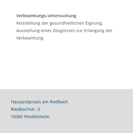
Verbeamtungs-Untersuchung
Feststellung der gesundheitlichen Eignung,
Ausstellung eines Zeugnisses zur Erlangung der
Verbeamtung
Hausarztpraxis am Riedbach
Riedbachstr. 3
74385 Pleidelsheim