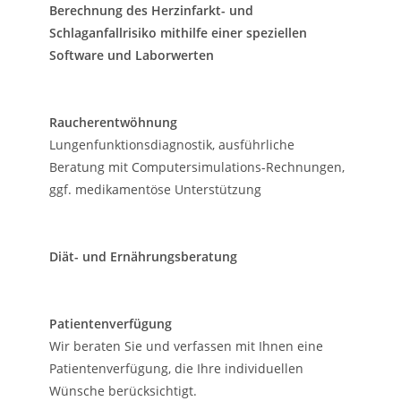
Berechnung des Herzinfarkt- und
Schlaganfallrisiko mithilfe einer speziellen
Software und Laborwerten
Raucherentwöhnung
Lungenfunktionsdiagnostik, ausführliche
Beratung mit Computersimulations-Rechnungen,
ggf. medikamentöse Unterstützung
Diät- und Ernährungsberatung
Patientenverfügung
Wir beraten Sie und verfassen mit Ihnen eine
Patientenverfügung, die Ihre individuellen
Wünsche berücksichtigt.