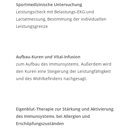
Sportmedizinische Untersuchung
Leistungscheck mit Belastungs-EKG und
Lactatmessung, Bestimmung der individuellen
Leistungsgrenze
Aufbau-Kuren und Vital-Infusion
zum Aufbau des Immunsystems. Außerdem wird
den Kuren eine Steigerung der Leistungfähigkeit
und des Wohlbefindens nachgesagt.
Eigenblut-Therapie zur Stärkung und Aktivierung
des Immunsystems
,
bei Allergien und
Erschöpfungszuständen