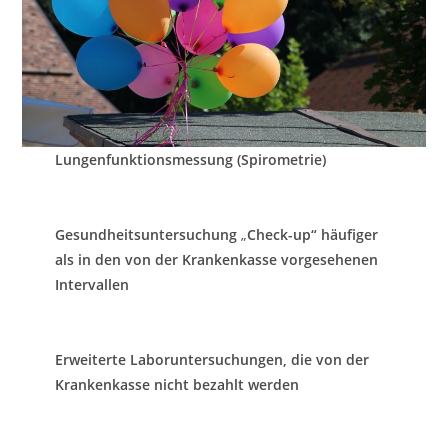
Lungenfunktionsmessung (Spirometrie)
Gesundheitsuntersuchung
„
Check-up“ häufiger
als in den von der Krankenkasse vorgesehenen
Intervallen
Erweiterte Laboruntersuchungen, die von der
Krankenkasse nicht bezahlt werden