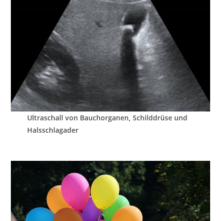
Ultraschall von Bauchorganen, Schilddrüse und
Halsschlagader