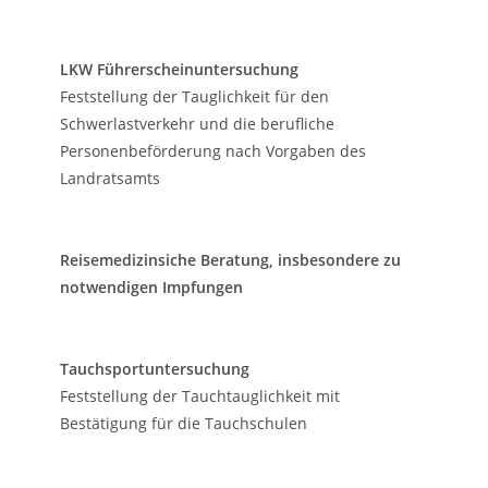
LKW Führerscheinuntersuchung
Feststellung der Tauglichkeit für den
Schwerlastverkehr und die berufliche
Personenbeförderung nach Vorgaben des
Landratsamts
Reisemedizinsiche Beratung, insbesondere zu
notwendigen Impfungen
Tauchsportuntersuchung
Feststellung der Tauchtauglichkeit mit
Bestätigung für die Tauchschulen